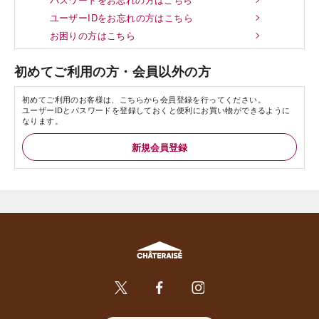
ユーザーIDをお忘れの方はこちら
お困りの方はこちら
初めてご利用の方・会員以外の方
初めてご利用のお客様は、こちらから会員登録を行ってください。
ユーザーIDとパスワードを登録しておくと便利にお買い物ができるように
なります。