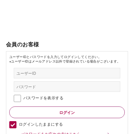
会員のお客様
ユーザーIDとパスワードを入力してログインしてください。
※ユーザーIDはメールアドレス以外で登録されている場合がございます。
パスワードを表示する
ログインしたままにする
パスワードをお忘れの方はこちら