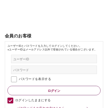
会員のお客様
ユーザーIDとパスワードを入力してログインしてください。
※ユーザーIDはメールアドレス以外で登録されている場合がございます。
パスワードを表示する
ログインしたままにする
パスワードをお忘れの方はこちら