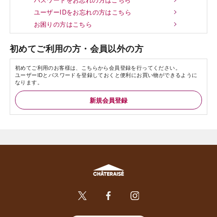
ユーザーIDをお忘れの方はこちら
お困りの方はこちら
初めてご利用の方・会員以外の方
初めてご利用のお客様は、こちらから会員登録を行ってください。
ユーザーIDとパスワードを登録しておくと便利にお買い物ができるように
なります。