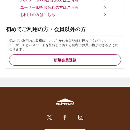
ユーザーIDをお忘れの方はこちら
お困りの方はこちら
初めてご利用の方・会員以外の方
初めてご利用のお客様は、こちらから会員登録を行ってください。
ユーザーIDとパスワードを登録しておくと便利にお買い物ができるように
なります。