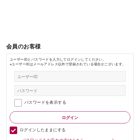
会員のお客様
ユーザーIDとパスワードを入力してログインしてください。
※ユーザーIDはメールアドレス以外で登録されている場合がございます。
パスワードを表示する
ログインしたままにする
パスワードをお忘れの方はこちら