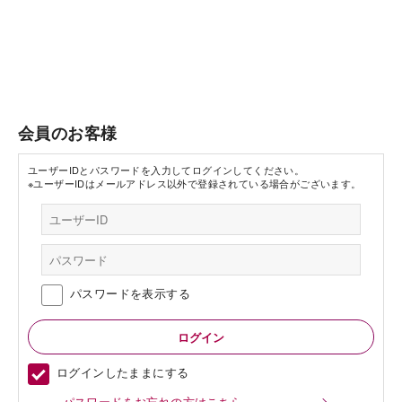
会員のお客様
ユーザーIDとパスワードを入力してログインしてください。
※ユーザーIDはメールアドレス以外で登録されている場合がございます。
パスワードを表示する
ログインしたままにする
パスワードをお忘れの方はこちら