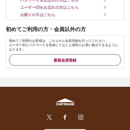
ユーザーIDをお忘れの方はこちら
お困りの方はこちら
初めてご利用の方・会員以外の方
初めてご利用のお客様は、こちらから会員登録を行ってください。
ユーザーIDとパスワードを登録しておくと便利にお買い物ができるように
なります。