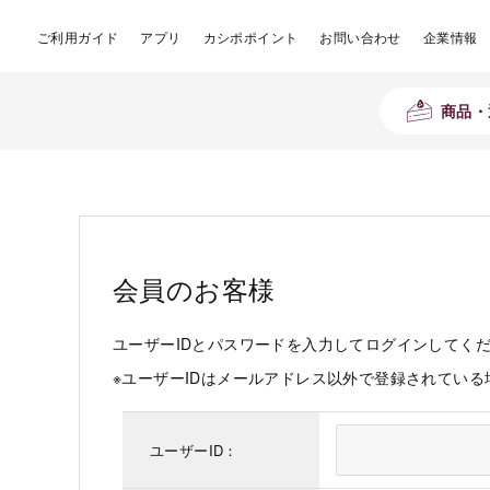
ご利用ガイド
アプリ
カシポポイント
お問い合わせ
企業情報
商品・
会員のお客様
ユーザーIDとパスワードを入力してログインしてく
※ユーザーIDはメールアドレス以外で登録されてい
ユーザーID：