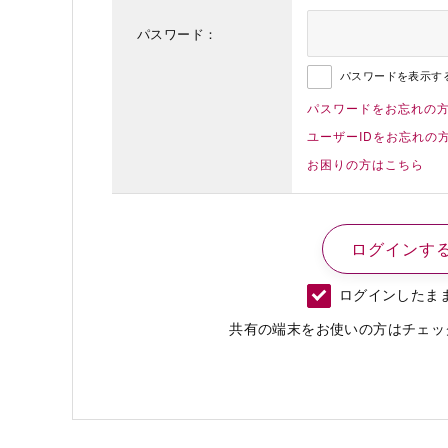
パスワード：
パスワードを表示す
パスワードをお忘れの
ユーザーIDをお忘れの
お困りの方はこちら
ログインしたま
共有の端末をお使いの方はチェッ