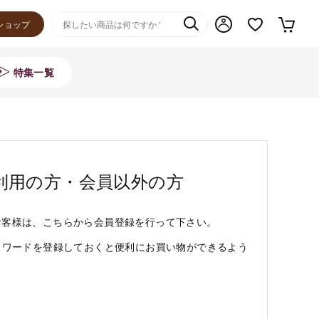
ショップ
特集一覧
利用の方・会員以外の方
お客様は、こちらから会員登録を行って下さい。
スワードを登録しておくと便利にお買い物ができるよう