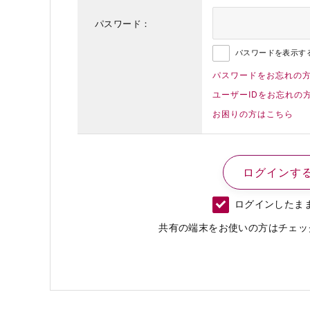
パスワード：
パスワードを表示す
パスワードをお忘れの
ユーザーIDをお忘れの
お困りの方はこちら
ログインしたま
共有の端末をお使いの方はチェッ