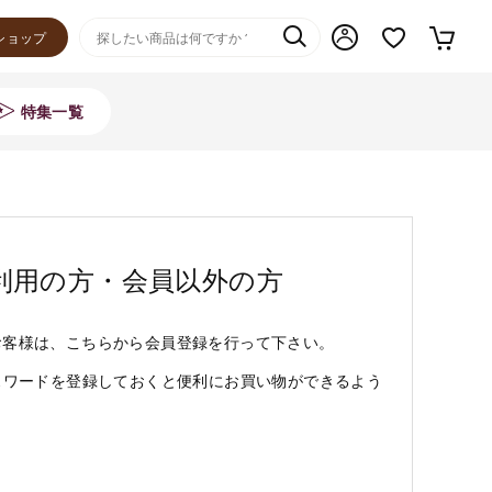
ショップ
特集一覧
利用の方・会員以外の方
お客様は、こちらから会員登録を行って下さい。
スワードを登録しておくと便利にお買い物ができるよう