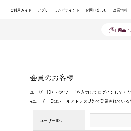
ご利用ガイド
アプリ
カシポポイント
お問い合わせ
企業情報
商品・
会員のお客様
ユーザーIDとパスワードを入力してログインしてく
※ユーザーIDはメールアドレス以外で登録されてい
ユーザーID：