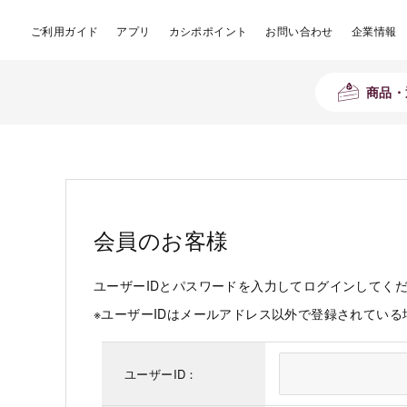
ご利用ガイド
アプリ
カシポポイント
お問い合わせ
企業情報
商品・
会員のお客様
ユーザーIDとパスワードを入力してログインしてく
※ユーザーIDはメールアドレス以外で登録されてい
ユーザーID：