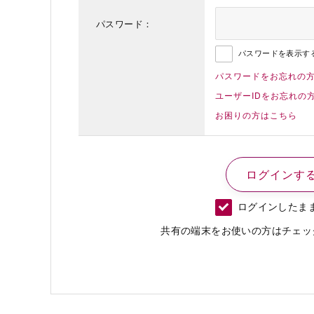
パスワード：
パスワードを表示す
パスワードをお忘れの
ユーザーIDをお忘れの
お困りの方はこちら
ログインしたま
共有の端末をお使いの方はチェッ