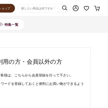
ショップ
特集一覧
利用の方・会員以外の方
お客様は、こちらから会員登録を行って下さい。
スワードを登録しておくと便利にお買い物ができるよう