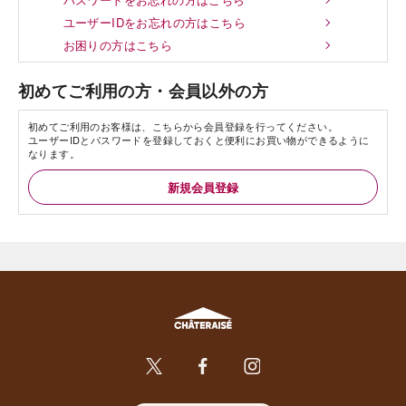
ユーザーIDをお忘れの方はこちら
お困りの方はこちら
初めてご利用の方・会員以外の方
初めてご利用のお客様は、こちらから会員登録を行ってください。
ユーザーIDとパスワードを登録しておくと便利にお買い物ができるように
なります。