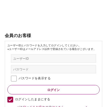
会員のお客様
ユーザーIDとパスワードを入力してログインしてください。
※ユーザーIDはメールアドレス以外で登録されている場合がございます。
パスワードを表示する
ログインしたままにする
パスワードをお忘れの方はこちら