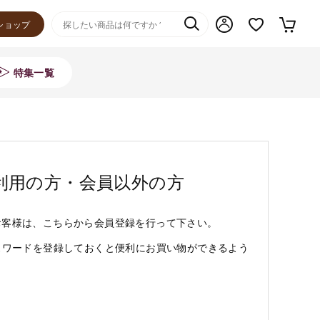
ショップ
特集一覧
利用の方・会員以外の方
お客様は、こちらから会員登録を行って下さい。
スワードを登録しておくと便利にお買い物ができるよう