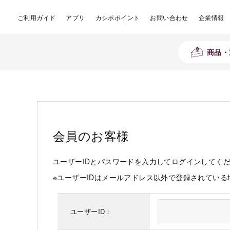
ご利用ガイド
アプリ
カシポポイント
お問い合わせ
企業情報
商品・
会員のお客様
ユーザーIDとパスワードを入力してログインしてく
※ユーザーIDはメールアドレス以外で登録されてい
ユーザーID：