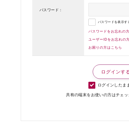
パスワード：
パスワードを表示す
パスワードをお忘れの
ユーザーIDをお忘れの
お困りの方はこちら
ログインしたま
共有の端末をお使いの方はチェッ