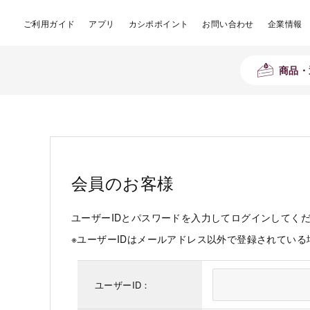
ご利用ガイド
アプリ
カシポポイント
お問い合わせ
企業情報
商品・
会員のお客様
ユーザーIDとパスワードを入力してログインしてく
※ユーザーIDはメールアドレス以外で登録されてい
ユーザーID：