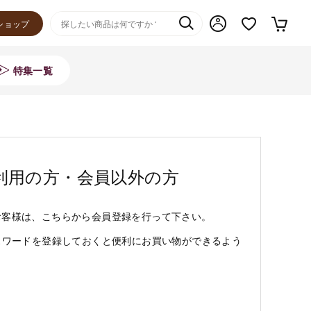
ショップ
特集一覧
利用の方・会員以外の方
お客様は、こちらから会員登録を行って下さい。
スワードを登録しておくと便利にお買い物ができるよう