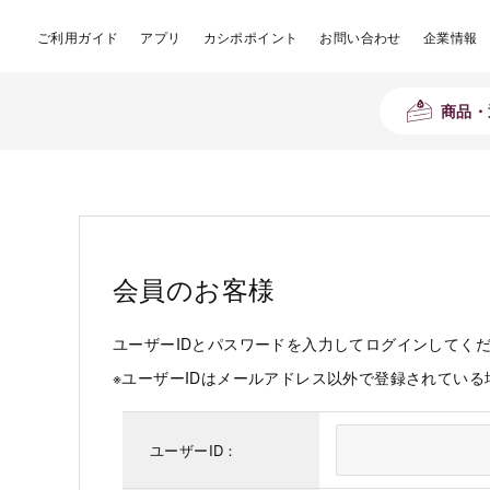
ご利用ガイド
アプリ
カシポポイント
お問い合わせ
企業情報
商品・
会員のお客様
ユーザーIDとパスワードを入力してログインしてく
※ユーザーIDはメールアドレス以外で登録されてい
ユーザーID：