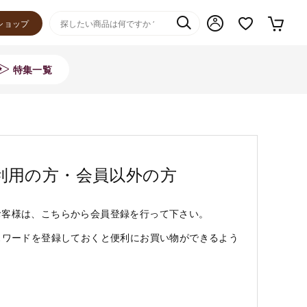
ショップ
特集一覧
利用の方・会員以外の方
お客様は、こちらから会員登録を行って下さい。
スワードを登録しておくと便利にお買い物ができるよう