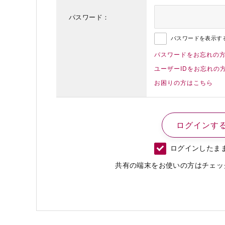
パスワード：
パスワードを表示す
パスワードをお忘れの
ユーザーIDをお忘れの
お困りの方はこちら
ログインしたま
共有の端末をお使いの方はチェッ