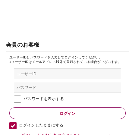
会員のお客様
ユーザーIDとパスワードを入力してログインしてください。
※ユーザーIDはメールアドレス以外で登録されている場合がございます。
パスワードを表示する
ログインしたままにする
パスワードをお忘れの方はこちら