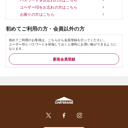
ユーザーIDをお忘れの方はこちら
お困りの方はこちら
初めてご利用の方・会員以外の方
初めてご利用のお客様は、こちらから会員登録を行ってください。
ユーザーIDとパスワードを登録しておくと便利にお買い物ができるように
なります。