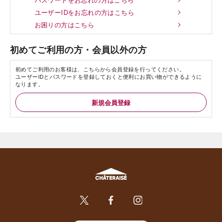
ユーザーIDをお忘れの方はこちら
お困りの方はこちら
初めてご利用の方・会員以外の方
初めてご利用のお客様は、こちらから会員登録を行ってください。
ユーザーIDとパスワードを登録しておくと便利にお買い物ができるように
なります。