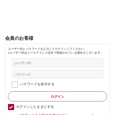
会員のお客様
ユーザーIDとパスワードを入力してログインしてください。
※ユーザーIDはメールアドレス以外で登録されている場合がございます。
パスワードを表示する
ログインしたままにする
パスワードをお忘れの方はこちら