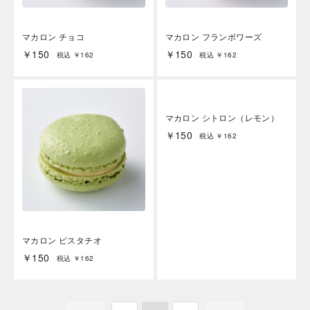
マカロン チョコ
マカロン フランボワーズ
￥150
￥150
税込 ￥162
税込 ￥162
マカロン ピスタチオ
マカロン シトロン（レモン）
￥150
￥150
税込 ￥162
税込 ￥162