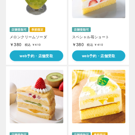
メロンクリームソーダ
スペシャル苺ショート
￥380
￥380
税込 ￥410
税込 ￥410
web予約・店舗受取
web予約・店舗受取