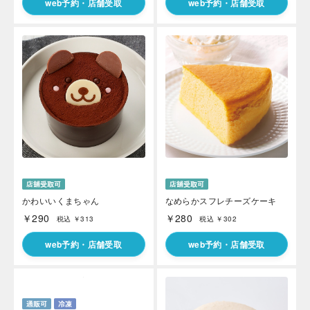
web予約・店舗受取
web予約・店舗受取
かわいいくまちゃん
なめらかスフレチーズケーキ
￥290
￥280
税込 ￥313
税込 ￥302
web予約・店舗受取
web予約・店舗受取