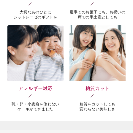
大切なあのひとに
慶事でのお菓子にも、お祝いの
シャトレーゼのギフトを
席での手土産としても
アレルギー対応
糖質カット
乳・卵・小麦粉を使わない
糖質をカットしても
ケーキができました
変わらない美味しさ