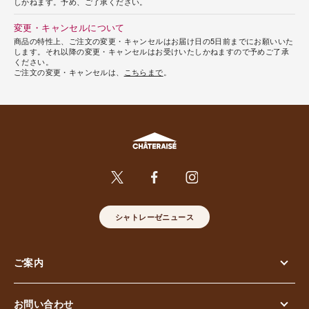
しかねます。予め、ご了承ください。
変更・キャンセルについて
商品の特性上、ご注文の変更・キャンセルはお届け日の5日前までにお願いいた
します。それ以降の変更・キャンセルはお受けいたしかねますので予めご了承
ください。
ご注文の変更・キャンセルは、
こちらまで
。
シャトレーゼニュース
ご案内
お問い合わせ