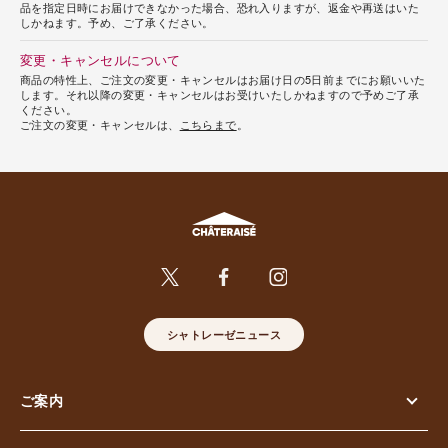
品を指定日時にお届けできなかった場合、恐れ入りますが、返金や再送はいた
しかねます。予め、ご了承ください。
変更・キャンセルについて
商品の特性上、ご注文の変更・キャンセルはお届け日の5日前までにお願いいた
します。それ以降の変更・キャンセルはお受けいたしかねますので予めご了承
ください。
ご注文の変更・キャンセルは、
こちらまで
。
シャトレーゼニュース
ご案内