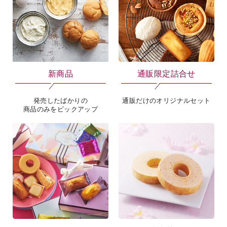
新商品
通販限定詰合せ
発売したばかりの
通販だけのオリジナルセット
商品のみをピックアップ