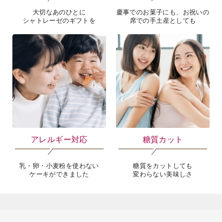
大切なあのひとに
慶事でのお菓子にも、お祝いの
シャトレーゼのギフトを
席での手土産としても
アレルギー対応
糖質カット
乳・卵・小麦粉を使わない
糖質をカットしても
ケーキができました
変わらない美味しさ