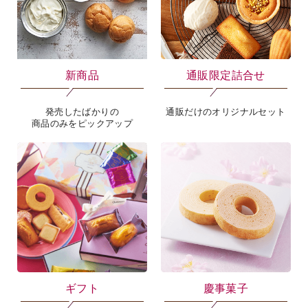
新商品
通販限定詰合せ
発売したばかりの
通販だけのオリジナルセット
商品のみをピックアップ
ギフト
慶事菓子