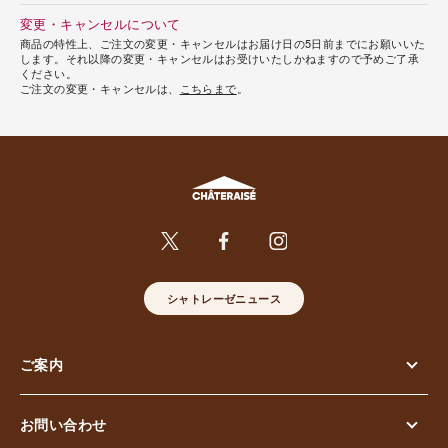
変更・キャンセルについて
商品の特性上、ご注文の変更・キャンセルはお届け日の5日前までにお願いいた
します。それ以降の変更・キャンセルはお受けいたしかねますので予めご了承
ください。
ご注文の変更・キャンセルは、
こちらまで
。
シャトレーゼニュース
ご案内
お問い合わせ