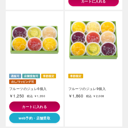
カートに入れる
フルーツのジュレ6個入
フルーツのジュレ9個入
￥1,250
￥1,860
税込 ￥1,350
税込 ￥2,008
カートに入れる
web予約・店舗受取