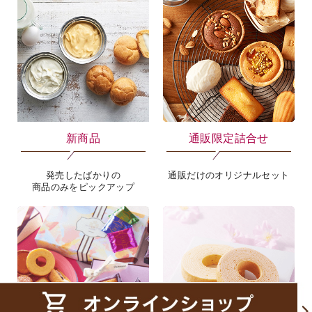
新商品
通販限定詰合せ
発売したばかりの
通販だけのオリジナルセット
商品のみをピックアップ