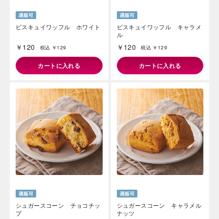
ビスキュイワッフル ホワイト
ビスキュイワッフル キャラメ
ル
￥120
￥120
税込 ￥129
税込 ￥129
カートに入れる
カートに入れる
シュガースコーン チョコチッ
シュガースコーン キャラメル
プ
ナッツ