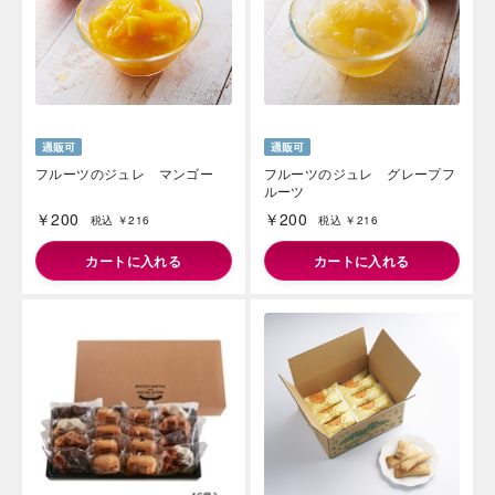
フルーツのジュレ マンゴー
フルーツのジュレ グレープフ
ルーツ
￥200
￥200
税込 ￥216
税込 ￥216
カートに入れる
カートに入れる