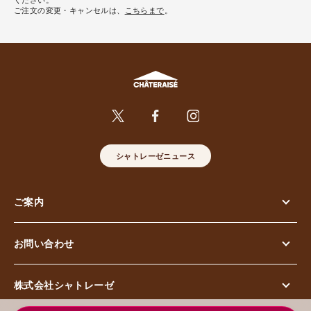
ご注文の変更・キャンセルは、
こちらまで
。
シャトレーゼニュース
ご案内
お問い合わせ
株式会社シャトレーゼ