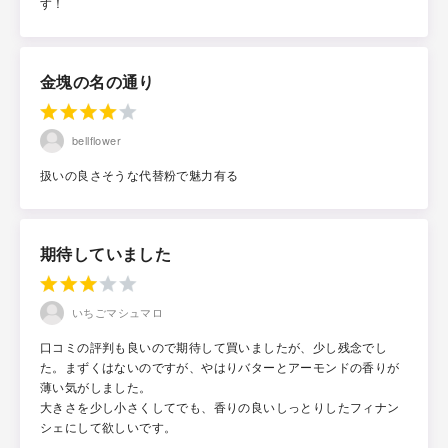
す！
金塊の名の通り
bellflower
扱いの良さそうな代替粉で魅力有る
期待していました
いちごマシュマロ
口コミの評判も良いので期待して買いましたが、少し残念でし
た。まずくはないのですが、やはりバターとアーモンドの香りが
薄い気がしました。
大きさを少し小さくしてでも、香りの良いしっとりしたフィナン
シェにして欲しいです。