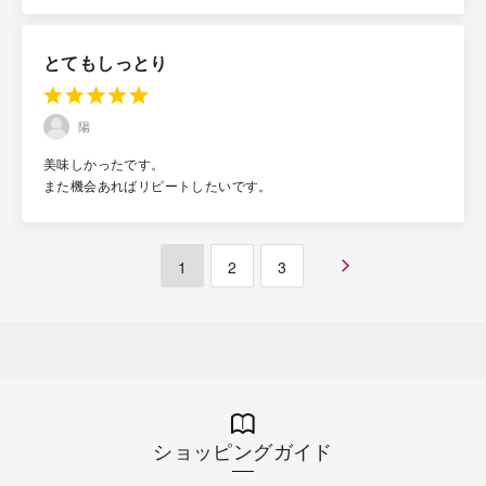
とてもしっとり
陽
美味しかったです。
また機会あればリピートしたいです。
1
2
3
ショッピングガイド