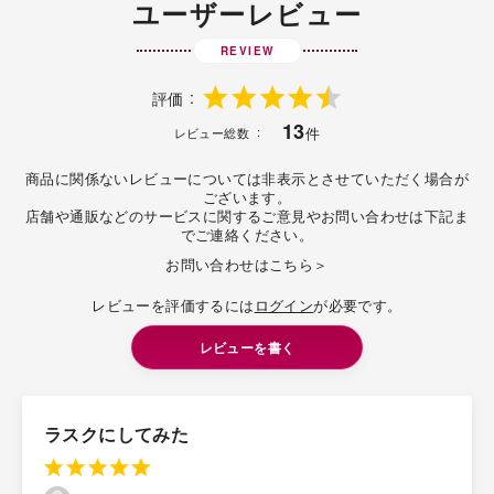
ユーザーレビュー
REVIEW
評価
13
件
レビュー総数
商品に関係ないレビューについては非表示とさせていただく場合が
ございます。
店舗や通販などのサービスに関するご意見やお問い合わせは下記ま
でご連絡ください。
お問い合わせはこちら＞
レビューを評価するには
ログイン
が必要です。
レビューを書く
ラスクにしてみた