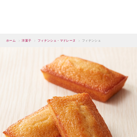
ホーム
>
洋菓子
>
フィナンシェ・マドレーヌ
>
フィナンシェ