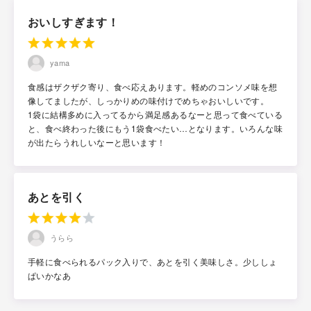
おいしすぎます！
yama
食感はザクザク寄り、食べ応えあります。軽めのコンソメ味を想
像してましたが、しっかりめの味付けでめちゃおいしいです。
1袋に結構多めに入ってるから満足感あるなーと思って食べている
と、食べ終わった後にもう1袋食べたい…となります。いろんな味
が出たらうれしいなーと思います！
あとを引く
うらら
手軽に食べられるパック入りで、あとを引く美味しさ。少ししょ
ぱいかなあ