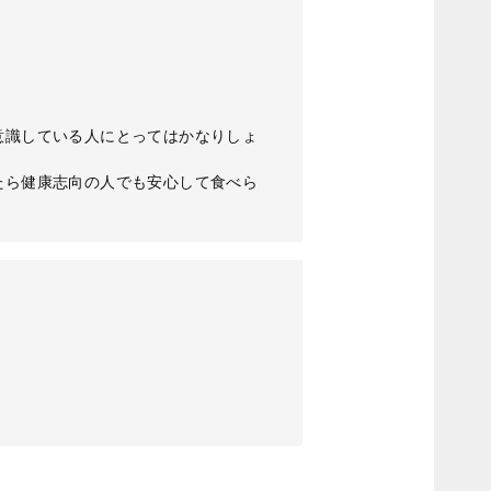
意識している人にとってはかなりしょ
たら健康志向の人でも安心して食べら