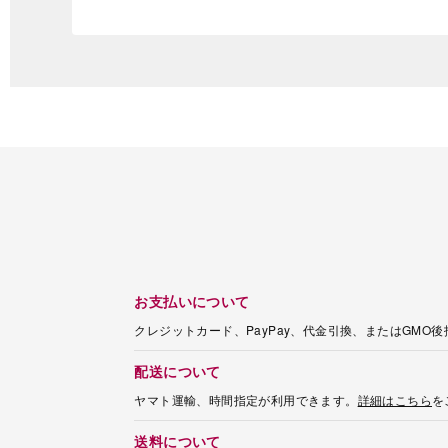
お支払いについて
クレジットカード、PayPay、代金引換、またはGMO
配送について
ヤマト運輸、時間指定が利用できます。
詳細はこちら
を
送料について