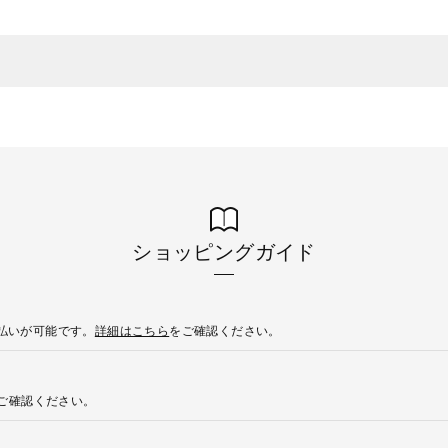
ショッピングガイド
後払いが可能です。
詳細はこちら
をご確認ください。
ご確認ください。