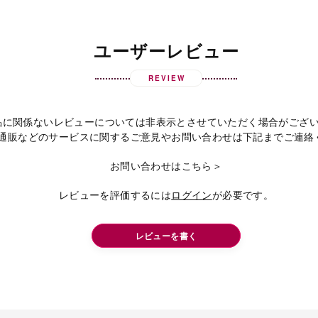
ユーザーレビュー
REVIEW
品に関係ないレビューについては非表示とさせていただく場合がござ
通販などのサービスに関するご意見やお問い合わせは下記までご連絡
お問い合わせはこちら＞
レビューを評価するには
ログイン
が必要です。
レビューを書く