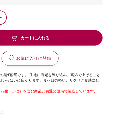
カートに入れる
お気に入りに登録
の揚げ煎餅です。 生地に海老を練り込み、高温で上げること
口いっぱいに広がります。食べ口の軽い、サクサク食感に仕
落花生、かに）を含む商品と共通の設備で製造しています｡
以上