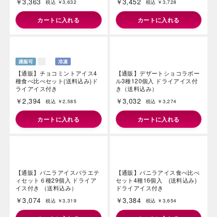
￥3,363
￥3,452
税込 ￥3,632
税込 ￥3,728
カートに入れる
カートに入れる
【通販】デザートショコラボー
ル3種120個入 ドライアイス付
き（送料込み）
￥3,032
税込 ￥3,274
カートに入れる
【通販】チョコミントアイス4
種食べ比べセット(送料込み)ド
ライアイス付き
￥2,394
税込 ￥2,585
カートに入れる