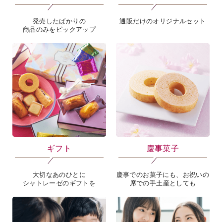
発売したばかりの
通販だけのオリジナルセット
商品のみをピックアップ
ギフト
慶事菓子
大切なあのひとに
慶事でのお菓子にも、お祝いの
シャトレーゼのギフトを
席での手土産としても