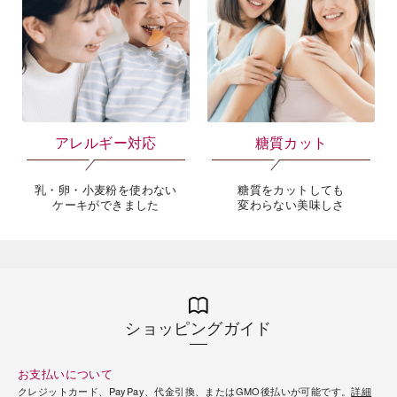
アレルギー対応
糖質カット
乳・卵・小麦粉を使わない
糖質をカットしても
ケーキができました
変わらない美味しさ
ショッピングガイド
お支払いについて
クレジットカード、PayPay、代金引換、またはGMO後払いが可能です。
詳細