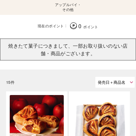
アップルパイ・
その他
0
現在のポイント
ポイント
焼きたて菓子につきまして、一部お取り扱いのない店
舗・商品がございます。
15件