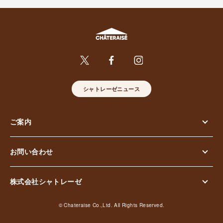
シャトレーゼニュース
ご案内
お問い合わせ
株式会社シャトレーゼ
© Chateraise Co.,Ltd. All Rights Reserved.