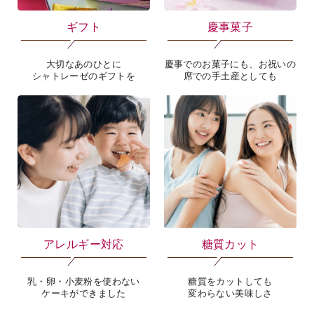
ギフト
慶事菓子
大切なあのひとに
慶事でのお菓子にも、お祝いの
シャトレーゼのギフトを
席での手土産としても
アレルギー対応
糖質カット
乳・卵・小麦粉を使わない
糖質をカットしても
ケーキができました
変わらない美味しさ