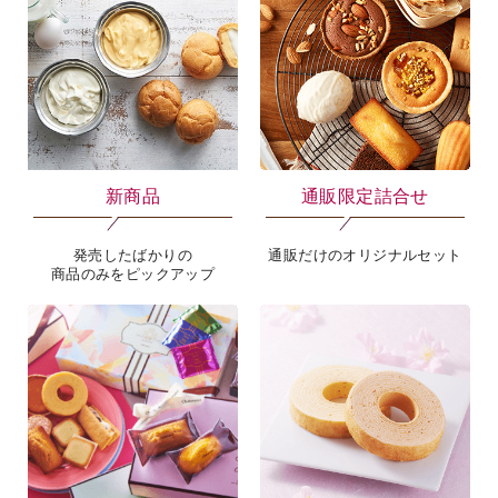
新商品
通販限定詰合せ
発売したばかりの
通販だけのオリジナルセット
商品のみをピックアップ