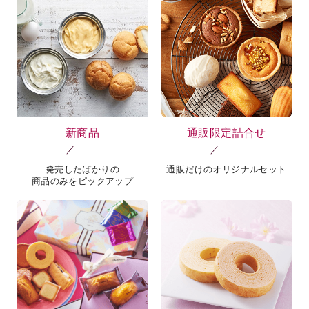
新商品
通販限定詰合せ
発売したばかりの
通販だけのオリジナルセット
商品のみをピックアップ