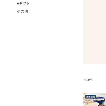
eギフト
その他
134件