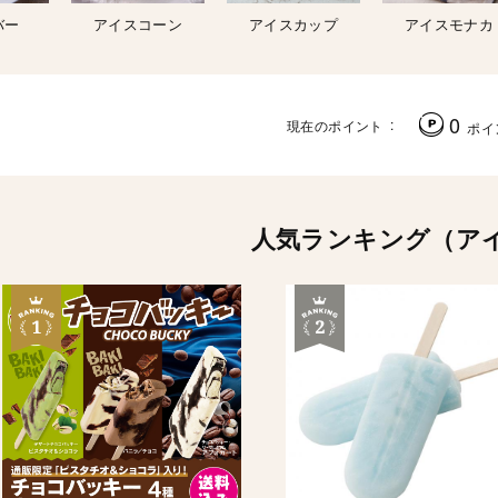
バー
アイスコーン
アイスカップ
アイスモナカ
0
現在のポイント
ポイ
人気ランキング（ア