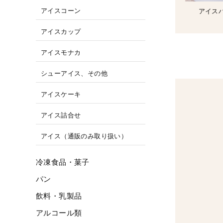
アイスコーン
アイス
アイスカップ
アイスモナカ
シューアイス、その他
アイスケーキ
アイス詰合せ
アイス（通販のみ取り扱い）
冷凍食品・菓子
パン
飲料・乳製品
アルコール類