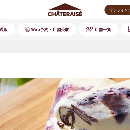
オンライン
通販
Web予約・店舗受取
店舗一覧