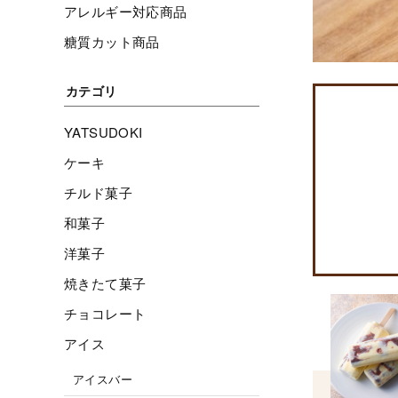
アレルギー対応商品
糖質カット商品
カテゴリ
YATSUDOKI
ケーキ
チルド菓子
和菓子
洋菓子
焼きたて菓子
チョコレート
アイス
アイスバー