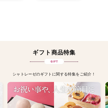
ギフト商品特集
GIFT
シャトレーゼのギフトに関する特集をご紹介！