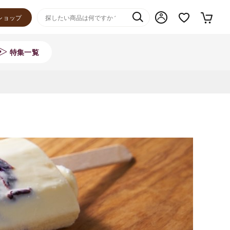
ショップ
特集一覧