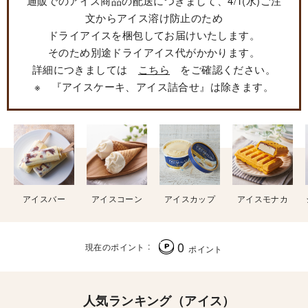
通販でのアイス商品の配送につきまして、4/1(水)ご注
文からアイス溶け防止のため
ドライアイスを梱包してお届けいたします。
そのため別途ドライアイス代がかかります。
詳細につきましては
こちら
をご確認ください。
※ 『アイスケーキ、アイス詰合せ』は除きます。
アイスバー
アイスコーン
アイスカップ
アイスモナカ
0
現在のポイント
ポイント
人気ランキング（アイス）