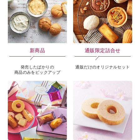
新商品
通販限定詰合せ
発売したばかりの
通販だけのオリジナルセット
商品のみをピックアップ