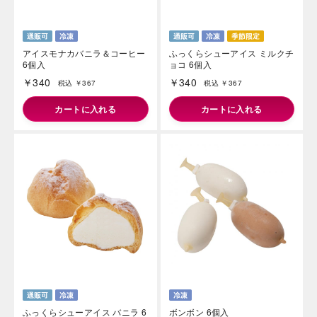
アイスモナカバニラ＆コーヒー
ふっくらシューアイス ミルクチ
6個入
ョコ 6個入
￥340
￥340
税込 ￥367
税込 ￥367
カートに入れる
カートに入れる
ふっくらシューアイス バニラ 6
ボンボン 6個入