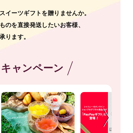
スイーツギフトを贈りませんか。
ものを直接発送したいお客様、
承ります。
・キャンペーン