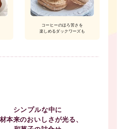
コーヒーのほろ苦さを
楽しめるダックワーズも
シンプルな中に
材本来のおいしさが光る、
和菓子の詰合せ