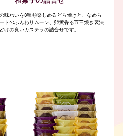
の味わいを3種類楽しめるどら焼きと、なめら
ードのふんわりムーン、卵黄香る五三焼き製法
どけの良いカステラの詰合せです。