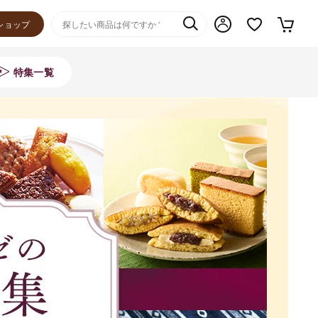
ショップ
特集一覧