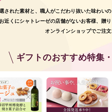
選された素材と、職人がこだわり抜いた
味わいの
お近くにシャトレーゼの店舗がないお客様、
贈り
オンラインショップでご注文
ギフトのおすすめ特集