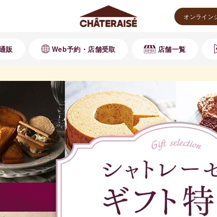
オンライン
通販
Web予約・店舗受取
店舗一覧