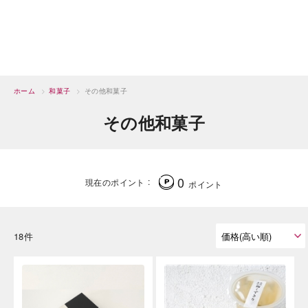
ホーム
>
和菓子
>
その他和菓子
その他和菓子
0
現在のポイント
ポイント
18件