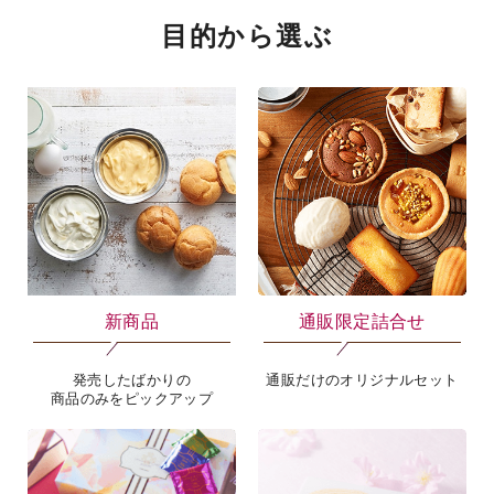
目的から選ぶ
新商品
通販限定詰合せ
発売したばかりの
通販だけのオリジナルセット
商品のみをピックアップ