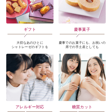
ギフト
慶事菓子
大切なあのひとに
慶事でのお菓子にも、お祝いの
シャトレーゼのギフトを
席での手土産としても
アレルギー対応
糖質カット