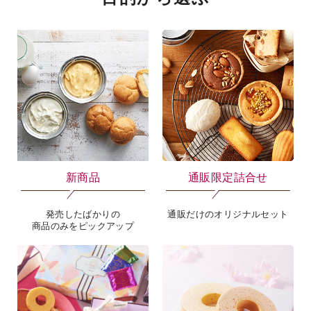
新商品
通販限定詰合せ
発売したばかりの
通販だけのオリジナルセット
商品のみをピックアップ