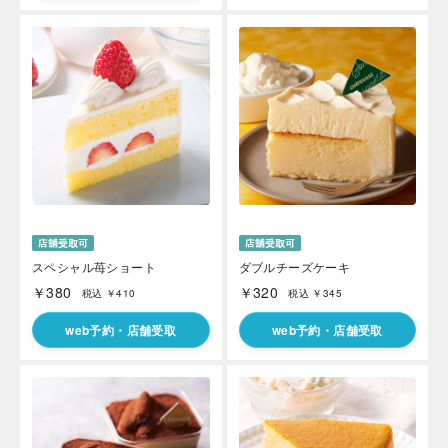
スペシャル苺ショート
ダブルチーズケーキ
￥380
￥320
税込 ￥410
税込 ￥345
web予約・店舗受取
web予約・店舗受取