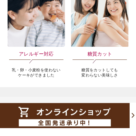
アレルギー対応
糖質カット
乳・卵・小麦粉を使わない
糖質をカットしても
ケーキができました
変わらない美味しさ
ショッピングガイド
お支払いについて