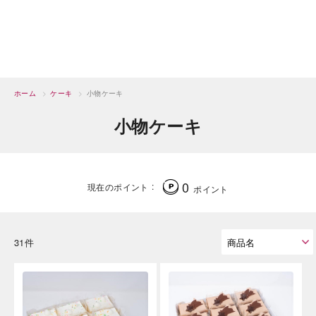
ホーム
>
ケーキ
>
小物ケーキ
小物ケーキ
0
現在のポイント
ポイント
31件