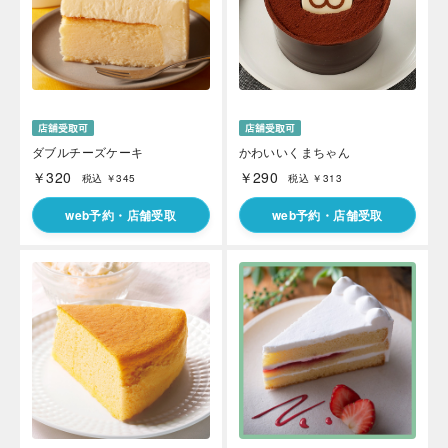
ダブルチーズケーキ
かわいいくまちゃん
￥320
￥290
税込 ￥345
税込 ￥313
web予約・店舗受取
web予約・店舗受取