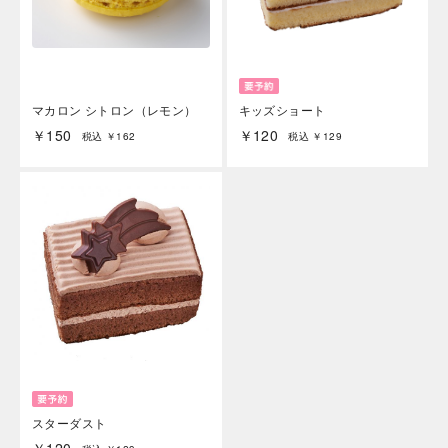
マカロン シトロン（レモン）
キッズショート
￥150
￥120
税込 ￥162
税込 ￥129
スターダスト