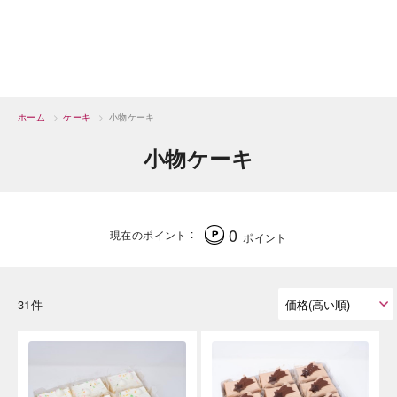
ホーム
>
ケーキ
>
小物ケーキ
小物ケーキ
0
現在のポイント
ポイント
31件