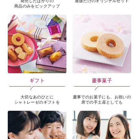
発売したばかりの
通販だけのオリジナルセット
商品のみをピックアップ
ギフト
慶事菓子
大切なあのひとに
慶事でのお菓子にも、お祝いの
シャトレーゼのギフトを
席での手土産としても