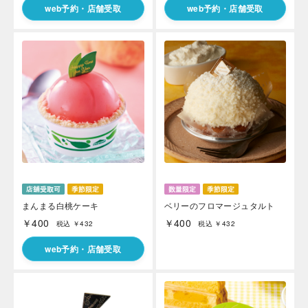
web予約・店舗受取
web予約・店舗受取
まんまる白桃ケーキ
ベリーのフロマージュタルト
￥400
￥400
税込 ￥432
税込 ￥432
web予約・店舗受取