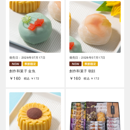
発売日：2026年07月17日
発売日：2026年07月17日
創作和菓子 金魚
創作和菓子 朝顔
￥160
￥160
税込 ￥172
税込 ￥172