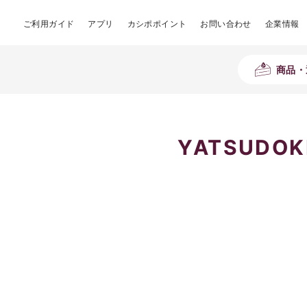
ご利用ガイド
アプリ
カシポポイント
お問い合わせ
企業情報
商品・
YATSUD