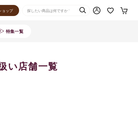
ショップ
特集一覧
り扱い店舗一覧